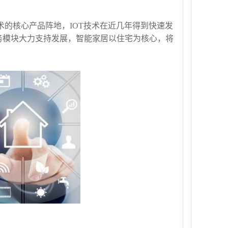
术的核心产品阵地，IOT技术在近几年得到快速发
务模块大力支持发展，智能家居以住宅为核心，将