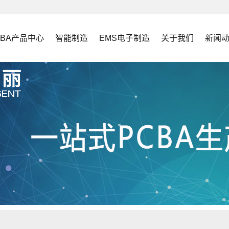
CBA产品中心
智能制造
EMS电子制造
关于我们
新闻