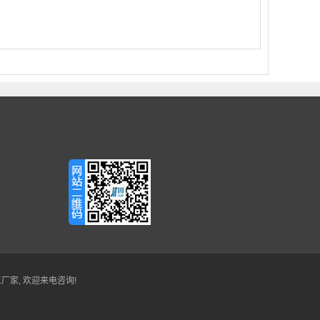
工厂家
, 欢迎来电咨询!