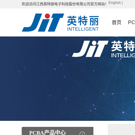
English
|
欢迎访问江西英特丽电子科技股份有限公司官方网站！
首页
P
PCBA产品中心