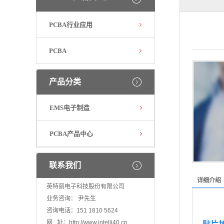
PCBA行业应用
PCBA
产品分类
EMS电子制造
PCBA产品中心
联系我们
详细介绍
英特丽电子科技股份有限公司
业务咨询： 尹先生
咨询电话：151 1810 5624
网 址：
http://www.intelli40.cn