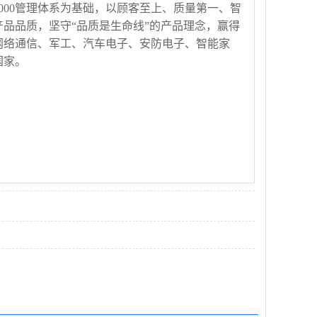
14000管理体系为基础，以顾客至上、质量第一、智
品品质，坚守“品质是生命线”的产品理念，赢得
网络通信、军工、汽车电子、安防电子、智能家
国家。