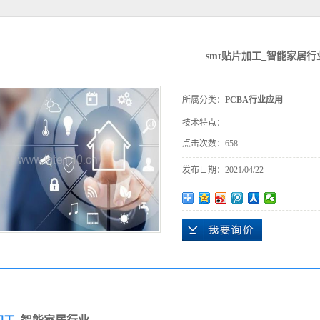
smt贴片加工_智能家居行
所属分类：
PCBA行业应用
技术特点：
点击次数：
658
发布日期：
2021/04/22