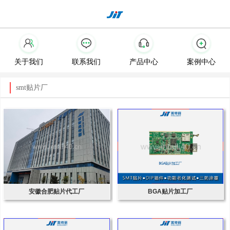
关于我们
联系我们
产品中心
案例中心
smt贴片厂
安徽合肥贴片代工厂
BGA贴片加工厂