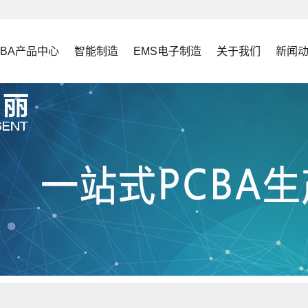
CBA产品中心
智能制造
EMS电子制造
关于我们
新闻