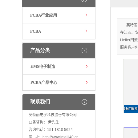
PCBA行业应用
英特丽
PCBA
在江西、安
Helle
服务客户
产品分类
EMS电子制造
PCBA产品中心
联系我们
英特丽电子科技股份有限公司
业务咨询： 尹先生
咨询电话：151 1810 5624
网 址：
http://www.intelli40.cn