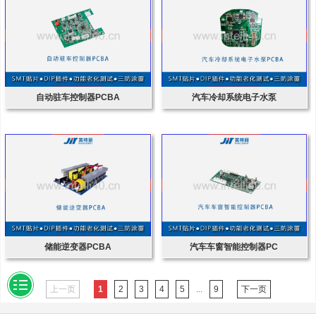
自动驻车控制器PCBA
汽车冷却系统电子水泵
储能逆变器PCBA
汽车车窗智能控制器PC
上一页
1
2
3
4
5
...
9
下一页