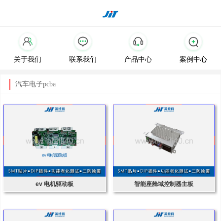
关于我们
联系我们
产品中心
案例中心
汽车电子pcba
ev 电机驱动板
智能座舱域控制器主板