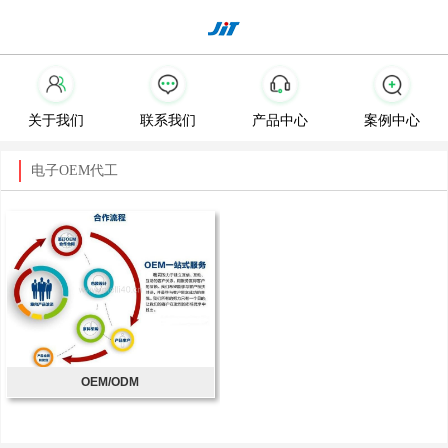
关于我们
联系我们
产品中心
案例中心
电子OEM代工
OEM/ODM