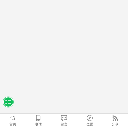
首页
电话
留言
位置
分享