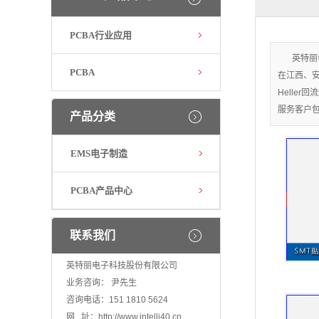
PCBA行业应用
英特丽
PCBA
在江西、安
Helle
服务客户
产品分类
EMS电子制造
PCBA产品中心
联系我们
英特丽电子科技股份有限公司
业务咨询： 尹先生
咨询电话：151 1810 5624
网 址：
http://www.intelli40.cn