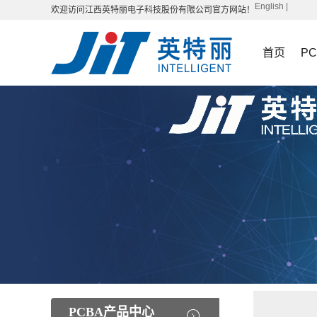
English
|
欢迎访问江西英特丽电子科技股份有限公司官方网站！
首页
P
PCBA产品中心