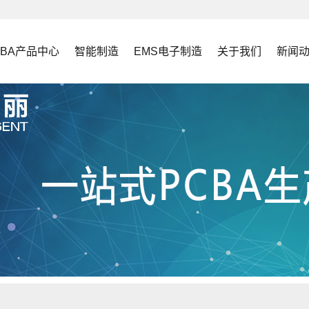
CBA产品中心
智能制造
EMS电子制造
关于我们
新闻