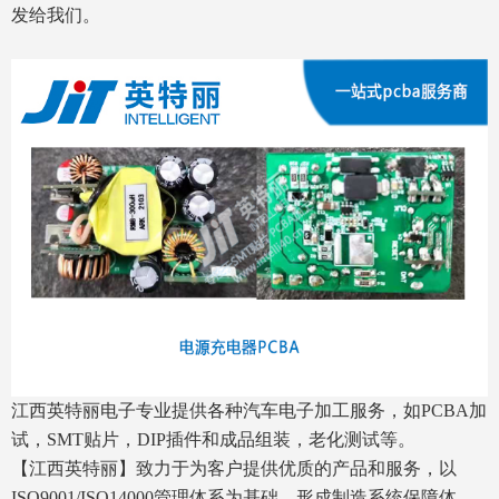
发给我们。
江西英特丽电子专业提供各种汽车电子加工服务，如PCBA加
试，SMT贴片，DIP插件和成品组装，老化测试等。
【江西英特丽】致力于为客户提供优质的产品和服务，以
ISO9001/ISO14000管理体系为基础，形成制造系统保障体