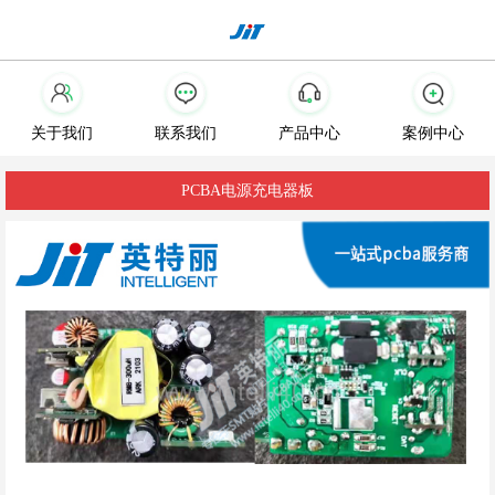
关于我们
联系我们
产品中心
案例中心
PCBA电源充电器板