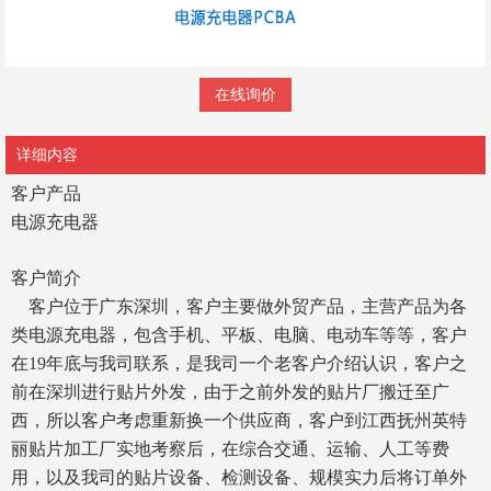
在线询价
详细内容
客户产品
电源充电器
客户简介
客户位于广东深圳，客户主要做外贸产品，主营产品为各
类电源充电器，包含手机、平板、电脑、电动车等等，客户
在19年底与我司联系，是我司一个老客户介绍认识，客户之
前在深圳进行贴片外发，由于之前外发的贴片厂搬迁至广
西，所以客户考虑重新换一个供应商，客户到江西抚州英特
丽贴片加工厂实地考察后，在综合交通、运输、人工等费
用，以及我司的贴片设备、检测设备、规模实力后将订单外