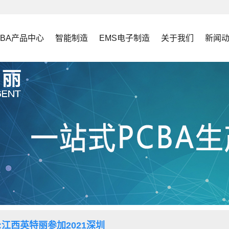
CBA产品中心
智能制造
EMS电子制造
关于我们
新闻
:江西英特丽参加2021深圳