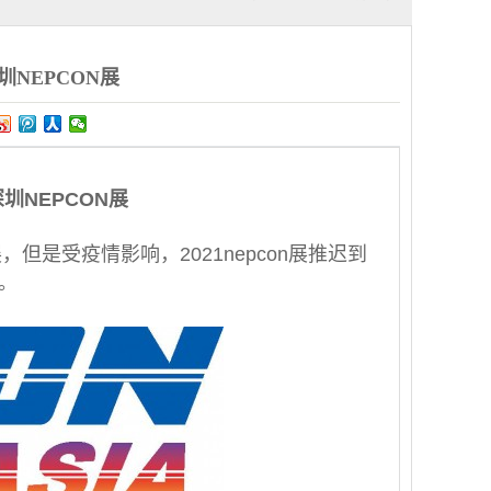
圳NEPCON展
圳NEPCON展
展，但是受疫情影响，2021nepcon展推迟到
。