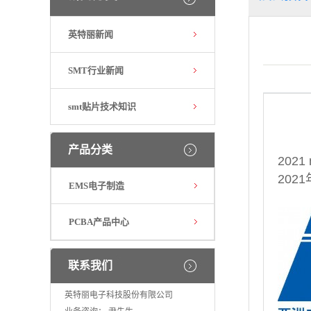
英特丽新闻
NEPCON
SMT行业新闻
smt贴片技术知识
产品分类
202
202
EMS电子制造
PCBA产品中心
联系我们
英特丽电子科技股份有限公司