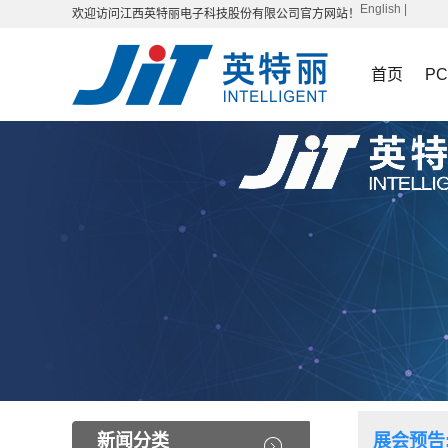
English
|
欢迎访问江西英特丽电子科技股份有限公司官方网站！
首页
P
新闻分类
展会预告