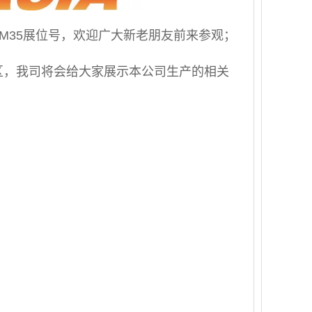
馆2M35展位号，欢迎广大新老朋友前来参观；
展区，我司将会给大家展示本公司生产的相关