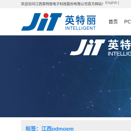
English
|
欢迎访问江西英特丽电子科技股份有限公司官方网站！
首页
P
标签：江西odmoem