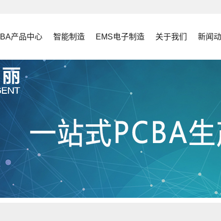
CBA产品中心
智能制造
EMS电子制造
关于我们
新闻